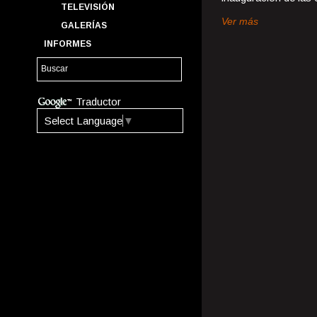
TELEVISIÓN
Ver más
GALERÍAS
INFORMES
Traductor
Select Language
▼