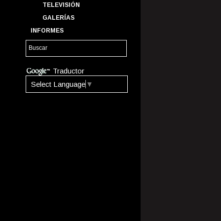
TELEVISIÓN
GALERÍAS
INFORMES
Traductor
Select Language
▼