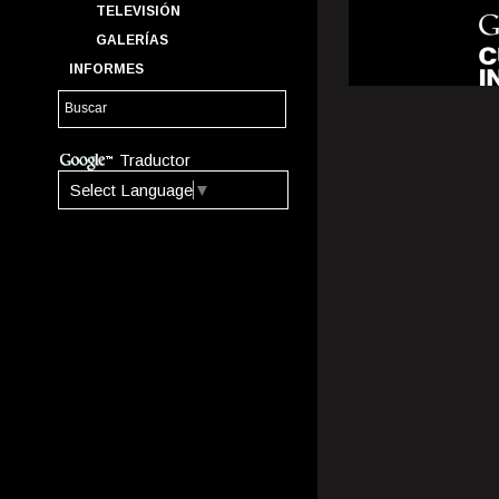
TELEVISIÓN
GALERÍAS
INFORMES
Traductor
Select Language
▼