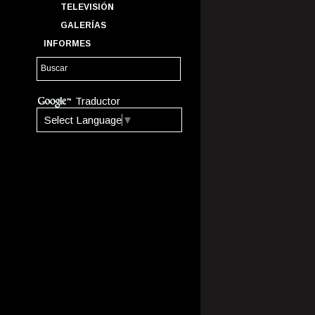
TELEVISIÓN
GALERÍAS
INFORMES
Traductor
Select Language
▼