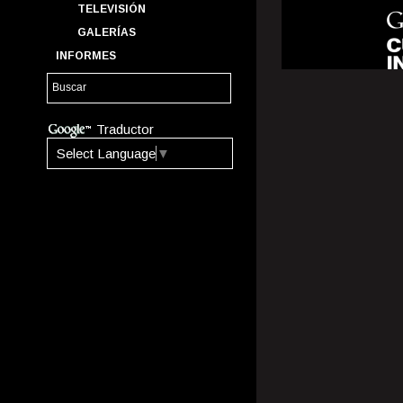
TELEVISIÓN
GALERÍAS
INFORMES
Traductor
Select Language
▼