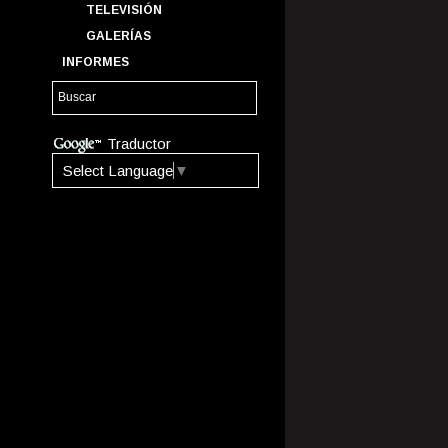
TELEVISIÓN
GALERÍAS
INFORMES
Traductor
Select Language
▼