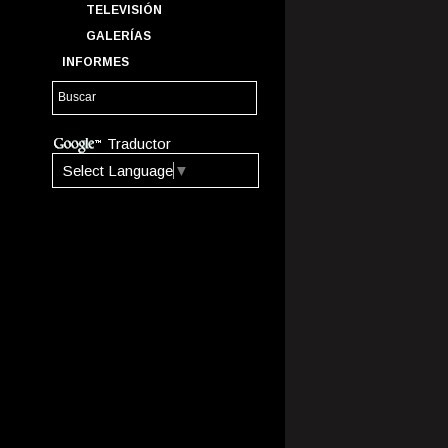
TELEVISIÓN
GALERÍAS
INFORMES
Traductor
Select Language
▼