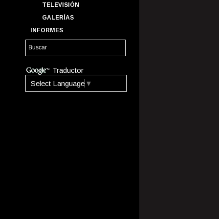
TELEVISIÓN
GALERÍAS
INFORMES
Traductor
Select Language
▼