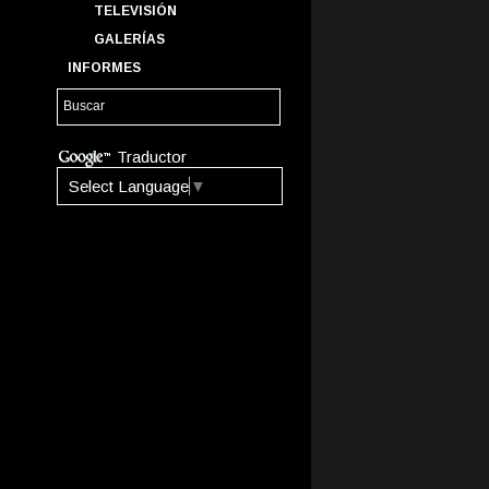
TELEVISIÓN
GALERÍAS
INFORMES
Traductor
Select Language
▼