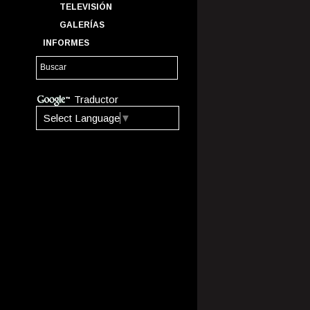
TELEVISIÓN
GALERÍAS
INFORMES
Traductor
Select Language
▼