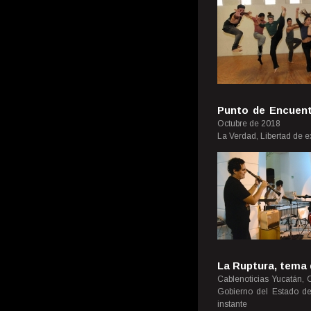
Punto de Encuent
Octubre de 2018
La Verdad, Libertad de e
La Ruptura, tema 
Cablenoticias Yucatán, C
Gobierno del Estado de
instante