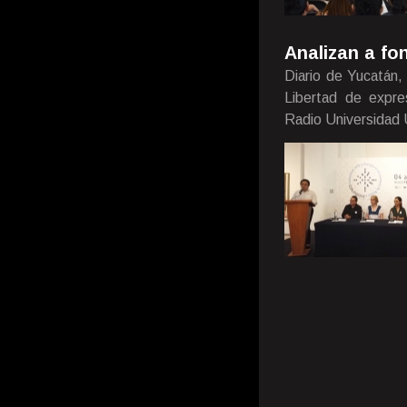
Analizan a fo
Diario de Yucatán,
Libertad de expre
Radio Universidad