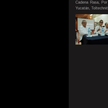
Cadena Rasa, Por 
Yucatán, Toltechnit