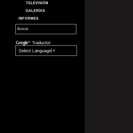
TELEVISIÓN
GALERÍAS
INFORMES
Traductor
Select Language
▼