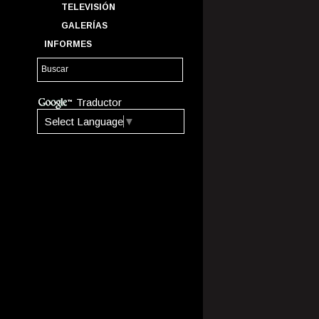
TELEVISIÓN
GALERÍAS
INFORMES
Traductor
Select Language
▼