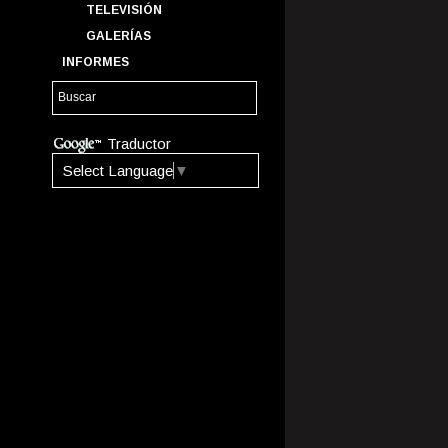
TELEVISIÓN
GALERÍAS
INFORMES
Traductor
Select Language
▼