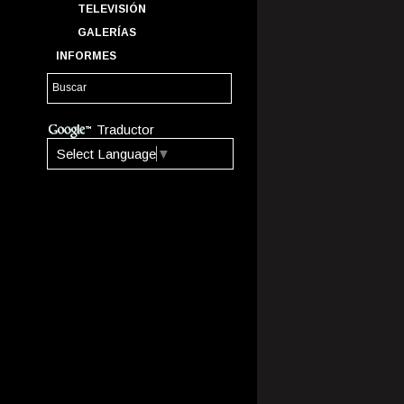
TELEVISIÓN
GALERÍAS
INFORMES
Traductor
Select Language
▼