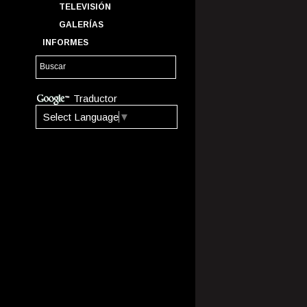
TELEVISIÓN
GALERÍAS
INFORMES
Traductor
Select Language
▼