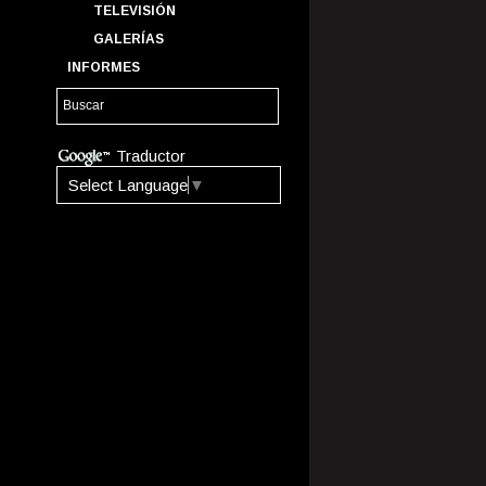
TELEVISIÓN
GALERÍAS
INFORMES
Traductor
Select Language
▼