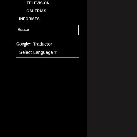
TELEVISIÓN
GALERÍAS
INFORMES
Traductor
Select Language
▼