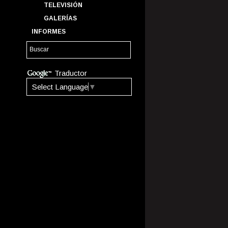
TELEVISIÓN
GALERÍAS
INFORMES
Traductor
Select Language
▼