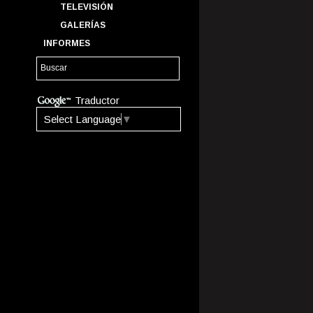
TELEVISIÓN
GALERÍAS
INFORMES
Traductor
Select Language
▼