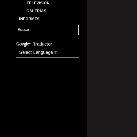
TELEVISIÓN
GALERÍAS
INFORMES
Traductor
Select Language
▼