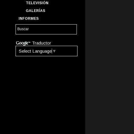
TELEVISIÓN
GALERÍAS
INFORMES
Traductor
Select Language
▼