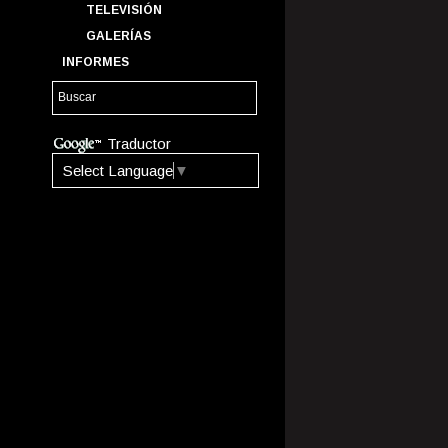
TELEVISIÓN
GALERÍAS
INFORMES
Traductor
Select Language
▼