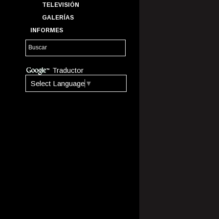
TELEVISIÓN
GALERÍAS
INFORMES
Traductor
Select Language
▼