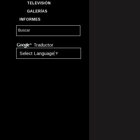
TELEVISIÓN
GALERÍAS
INFORMES
Traductor
Select Language
▼