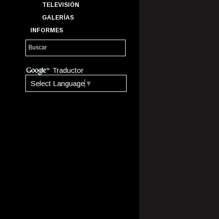
TELEVISIÓN
GALERÍAS
INFORMES
Traductor
Select Language
▼