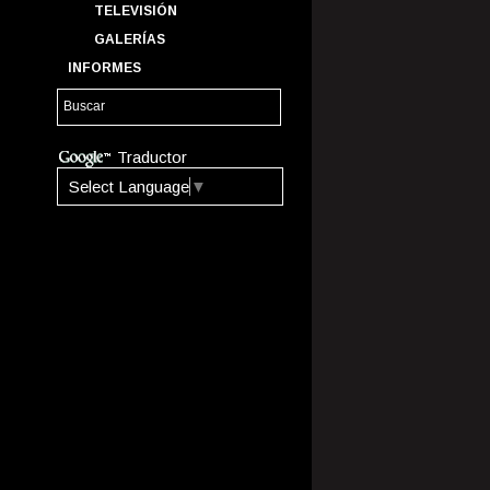
TELEVISIÓN
GALERÍAS
INFORMES
Traductor
Select Language
▼