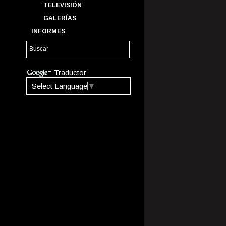
TELEVISIÓN
GALERÍAS
INFORMES
Traductor
Select Language
▼