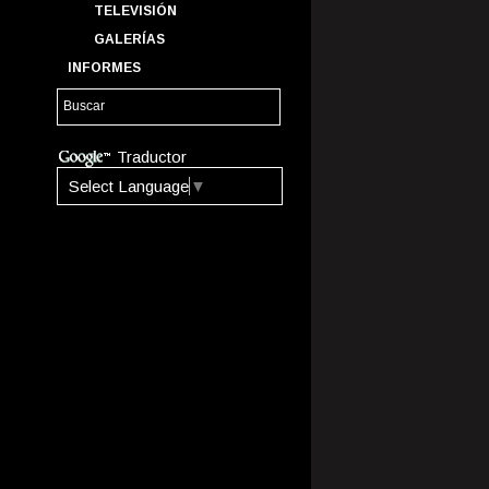
TELEVISIÓN
GALERÍAS
INFORMES
Traductor
Select Language
▼