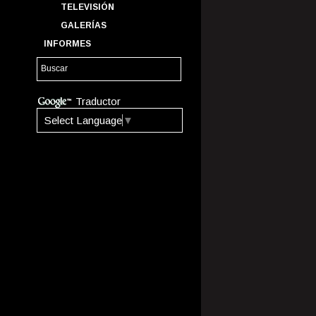
TELEVISIÓN
GALERÍAS
INFORMES
Traductor
Select Language
▼