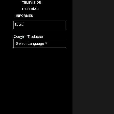
TELEVISIÓN
GALERÍAS
INFORMES
Traductor
Select Language
▼