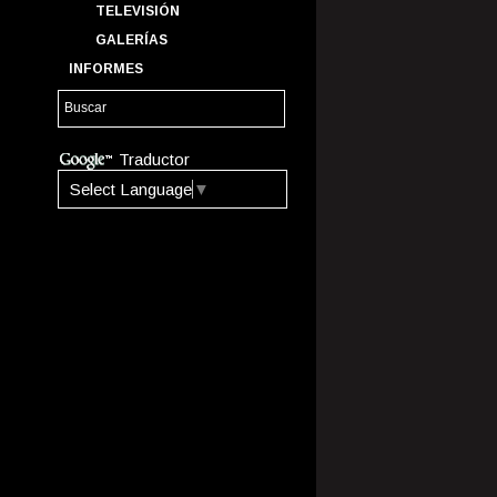
TELEVISIÓN
GALERÍAS
INFORMES
Traductor
Select Language
▼