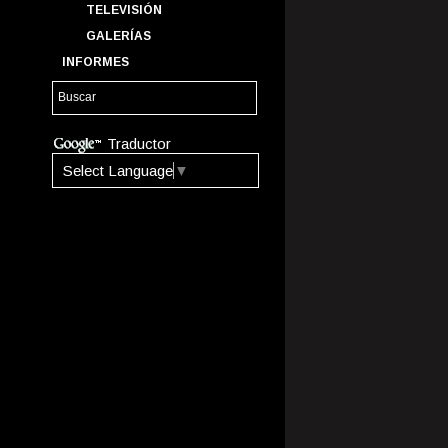
TELEVISIÓN
GALERÍAS
INFORMES
Traductor
Select Language
▼