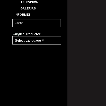
TELEVISIÓN
GALERÍAS
INFORMES
Traductor
Select Language
▼