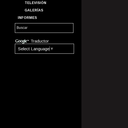
TELEVISIÓN
GALERÍAS
INFORMES
Traductor
Select Language
▼