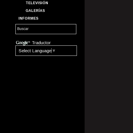
TELEVISIÓN
GALERÍAS
INFORMES
Traductor
Select Language
▼