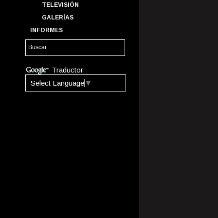
TELEVISIÓN
GALERÍAS
INFORMES
Traductor
Select Language
▼