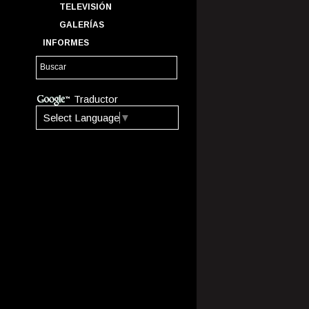
TELEVISIÓN
GALERÍAS
INFORMES
Traductor
Select Language
▼