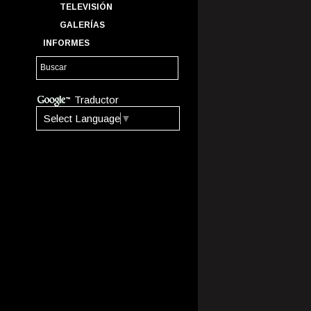
TELEVISIÓN
GALERÍAS
INFORMES
Traductor
Select Language
▼