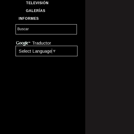
TELEVISIÓN
GALERÍAS
INFORMES
Traductor
Select Language
▼