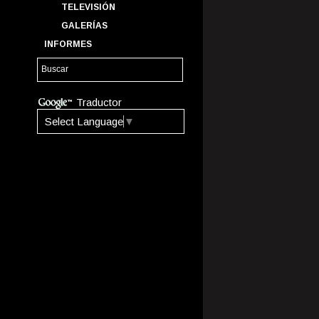
TELEVISIÓN
GALERÍAS
INFORMES
Traductor
Select Language
▼