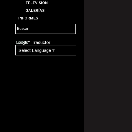
TELEVISIÓN
GALERÍAS
INFORMES
Traductor
Select Language
▼