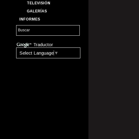
TELEVISIÓN
GALERÍAS
INFORMES
Traductor
Select Language
▼