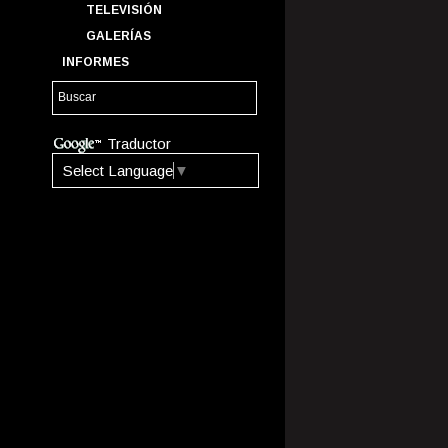
TELEVISIÓN
GALERÍAS
INFORMES
Traductor
Select Language
▼