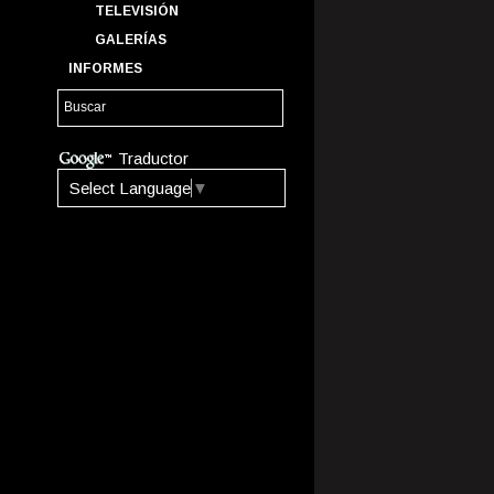
TELEVISIÓN
GALERÍAS
INFORMES
Traductor
Select Language
▼