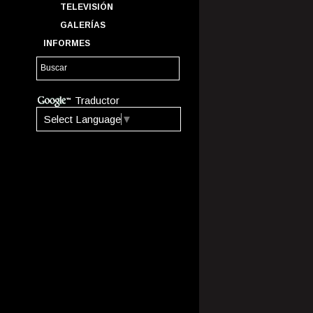
TELEVISIÓN
GALERÍAS
INFORMES
Traductor
Select Language
▼