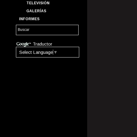
TELEVISIÓN
GALERÍAS
INFORMES
Traductor
Select Language
▼