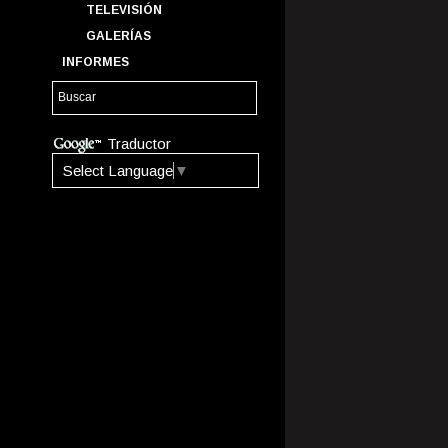
TELEVISIÓN
GALERÍAS
INFORMES
Traductor
Select Language
▼